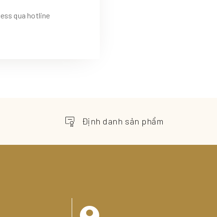
ess qua hotline
Định danh sản phẩm