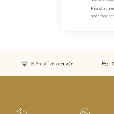
Nếu phát hiện
hoặc fanpage
Miễn phí vận chuyển