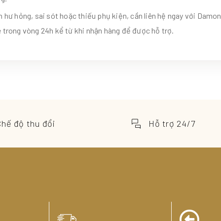
 hư hỏng, sai sót hoặc thiếu phụ kiện, cần liên hệ ngay với Damon
 trong vòng 24h kể từ khi nhận hàng để được hỗ trợ.
Chế độ thu đổi
Hỗ trợ 24/7